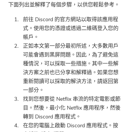
下面列出並解釋了每個步驟，以供您輕鬆參考。
前往 Discord 的官方網站以取得該應用程
式。使用您的憑證或透過二維碼登入您的
帳戶。
正如本文第一部分最初所述，大多數用戶
可能會遇到黑屏問題。因此，為了避免這
種情況，可以採取一些措施。其中一些解
決方案之前也已分享和解釋過。如果您想
重新閱讀可以採取的解決方法，請返回第
一部分。
找到您想要從 Netflix 串流的特定電影或節
目。然後，最小化 Netflix 應用程序，然後
轉到 Discord 應用程式。
在您的電腦上啟動 Discord 應用程式。按