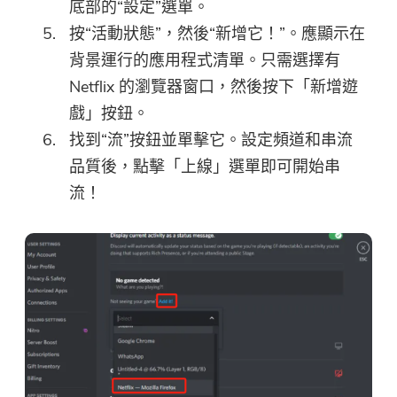
底部的“設定”選單。
按“活動狀態”，然後“新增它！”。應顯示在
背景運行的應用程式清單。只需選擇有
Netflix 的瀏覽器窗口，然後按下「新增遊
戲」按鈕。
找到“流”按鈕並單擊它。設定頻道和串流
品質後，點擊「上線」選單即可開始串
流！
就快完成了。
溫馨提示
訂閱關於iMyMac應用程序的最佳