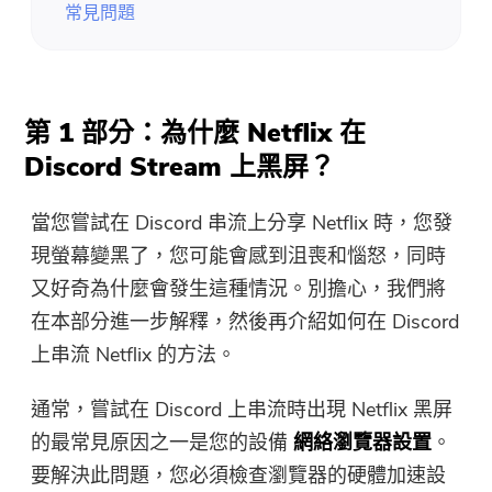
常見問題
第 1 部分：為什麼 Netflix 在
Discord Stream 上黑屏？
當您嘗試在 Discord 串流上分享 Netflix 時，您發
現螢幕變黑了，您可能會感到沮喪和惱怒，同時
又好奇為什麼會發生這種情況。別擔心，我們將
在本部分進一步解釋，然後再介紹如何在 Discord
上串流 Netflix 的方法。
通常，嘗試在 Discord 上串流時出現 Netflix 黑屏
的最常見原因之一是您的設備
網絡瀏覽器設置
。
要解決此問題，您必須檢查瀏覽器的硬體加速設