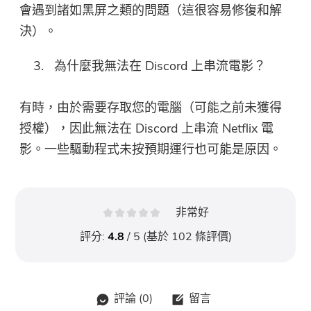
會遇到諸如黑屏之類的問題（這很容易修復和解
決）。
為什麼我無法在 Discord 上串流電影？
有時，由於需要存取您的電腦（可能之前未獲得
授權），因此無法在 Discord 上串流 Netflix 電
影。一些驅動程式未按預期運行也可能是原因。
非常好
評分:
4.8
/ 5 (基於
102
條評價)
評論 (
0
)
留言