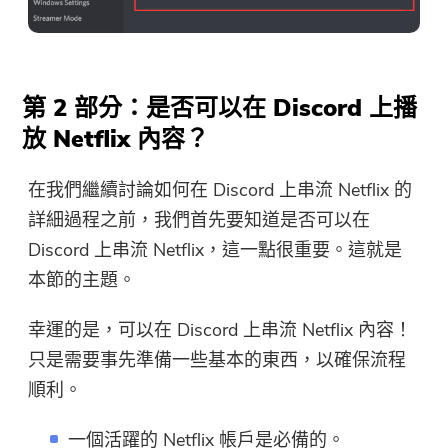
第 2 部分：是否可以在 Discord 上播
放 Netflix 內容？
在我們繼續討論如何在 Discord 上串流 Netflix 的
詳細過程之前，我們首先要知道是否可以在
Discord 上串流 Netflix，這一點很重要。這就是
本節的主題。
幸運的是，可以在 Discord 上串流 Netflix 內容！
只是需要事先準備一些基本的東西，以確保流程
順利。
一個活躍的 Netflix 帳戶是必備的。