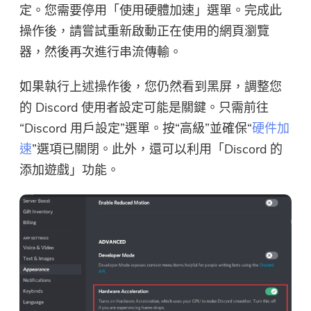
定。您需要停用「使用硬體加速」選單。完成此
操作後，請嘗試重新啟動正在使用的網頁瀏覽
器，然後再次進行串流傳輸。
如果執行上述操作後，您仍然看到黑屏，調整您
的 Discord 使用者設定可能是關鍵。只需前往
“Discord 用戶設定”選單。按“高級”並確保“
硬件加
速
”選項已關閉。此外，還可以利用「Discord 的
添加遊戲」功能。