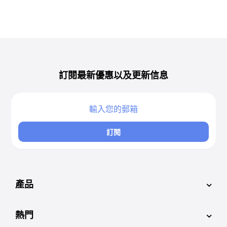
訂閱最新優惠以及更新信息
訂閱
產品
熱門