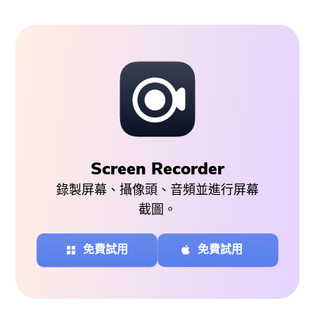
Screen Recorder
錄製屏幕、攝像頭、音頻並進行屏幕
截圖。
免費試用
免費試用