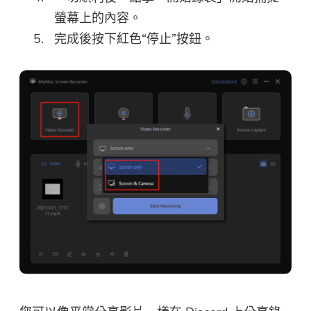
螢幕上的內容。
完成後按下紅色“停止”按鈕。