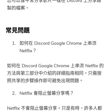
您可以像平常分享影片一樣在 Discord 上分享錄
製的檔案。
常見問題
如何在 Discord Google Chrome 上串流
Netflix？
如何在 Discord Google Chrome 上串流 Netflix 的
方法與第三部分中介紹的詳細指南相同。只需按
照共享的步驟操作即可避免出現問題。
Netflix 會阻止螢幕分享嗎？
Netflix 不會阻止螢幕分享。只是有時，許多人都