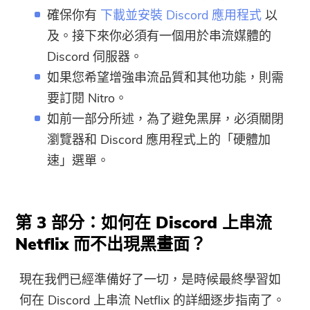
確保你有
下載並安裝 Discord 應用程式
以
及。接下來你必須有一個用於串流媒體的
Discord 伺服器。
如果您希望增強串流品質和其他功能，則需
要訂閱 Nitro。
如前一部分所述，為了避免黑屏，必須關閉
瀏覽器和 Discord 應用程式上的「硬體加
速」選單。
第 3 部分：如何在 Discord 上串流
Netflix 而不出現黑畫面？
現在我們已經準備好了一切，是時候最終學習如
何在 Discord 上串流 Netflix 的詳細逐步指南了。