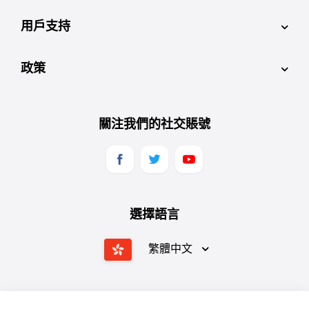
用戶支持
政策
關注我們的社交賬號
選擇語言
繁體中文