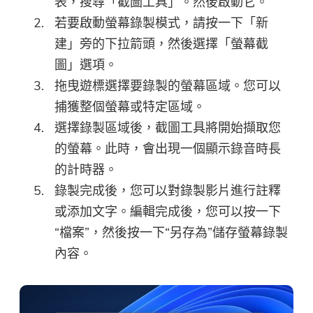
表，搜尋「截圖工具」。然後啟動它。
若要啟動螢幕錄製模式，請按一下「新
建」旁的下拉箭頭，然後選擇「螢幕截
圖」選項。
拖曳遊標選擇要錄製的螢幕區域。您可以
捕獲整個螢幕或特定區域。
選擇錄製區域後，截圖工具將開始擷取您
的螢幕。此時，會出現一個顯示錄音時長
的計時器。
錄製完成後，您可以對錄製影片進行註釋
或添加文字。編輯完成後，您可以按一下
“檔案”，然後按一下“另存為”儲存螢幕錄製
內容。