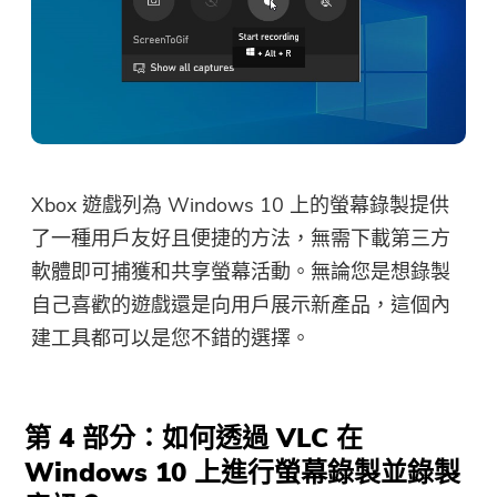
Xbox 遊戲列為 Windows 10 上的螢幕錄製提供
了一種用戶友好且便捷的方法，無需下載第三方
軟體即可捕獲和共享螢幕活動。無論您是想錄製
自己喜歡的遊戲還是向用戶展示新產品，這個內
建工具都可以是您不錯的選擇。
第 4 部分：如何透過 VLC 在
Windows 10 上進行螢幕錄製並錄製