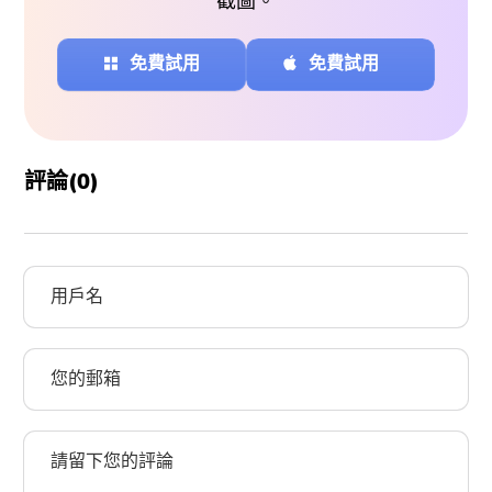
截圖。
免費試用
免費試用
評論(
0
)