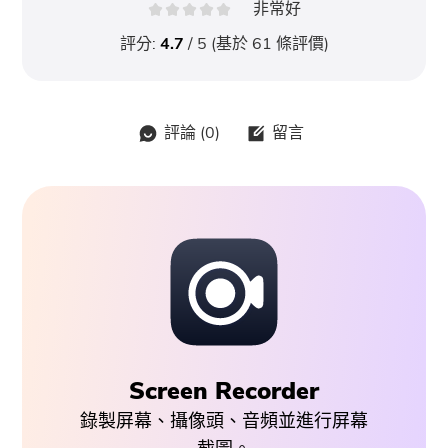
非常好
評分:
4.7
/ 5 (基於
61
條評價)
評論 (
0
)
留言
Screen Recorder
錄製屏幕、攝像頭、音頻並進行屏幕