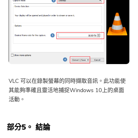
VLC 可以在錄製螢幕的同時擷取音訊。此功能使
其能夠準確且靈活地捕捉Windows 10上的桌面
活動。
部分5。 結論