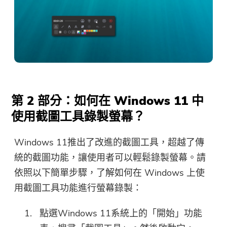
第 2 部分：如何在 Windows 11 中
使用截圖工具錄製螢幕？
Windows 11推出了改進的截圖工具，超越了傳
統的截圖功能，讓使用者可以輕鬆錄製螢幕。請
依照以下簡單步驟，了解如何在 Windows 上使
用截圖工具功能進行螢幕錄製：
點選Windows 11系統上的「開始」功能