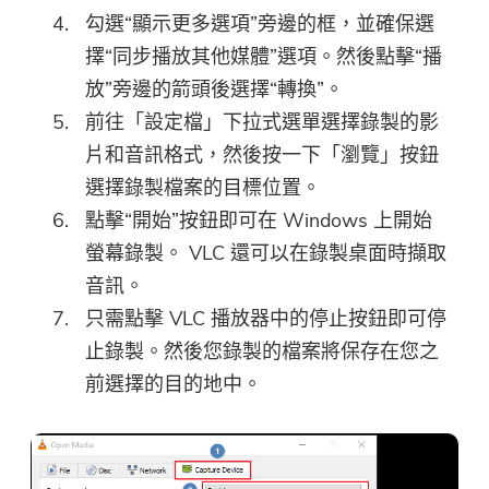
勾選“顯示更多選項”旁邊的框，並確保選
擇“同步播放其他媒體”選項。然後點擊“播
放”旁邊的箭頭後選擇“轉換”。
前往「設定檔」下拉式選單選擇錄製的影
片和音訊格式，然後按一下「瀏覽」按鈕
選擇錄製檔案的目標位置。
點擊“開始”按鈕即可在 Windows 上開始
螢幕錄製。 VLC 還可以在錄製桌面時擷取
音訊。
只需點擊 VLC 播放器中的停止按鈕即可停
止錄製。然後您錄製的檔案將保存在您之
前選擇的目的地中。