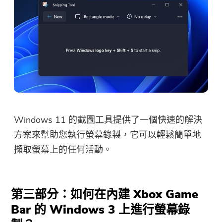
Windows 11 的截圖工具提供了一個快速的解決
方案來幫助您執行螢幕錄製，它可以輕鬆簡單地
擷取螢幕上的任何活動。
第三部分：如何在內建 Xbox Game
Bar 的 Windows 3 上進行螢幕錄