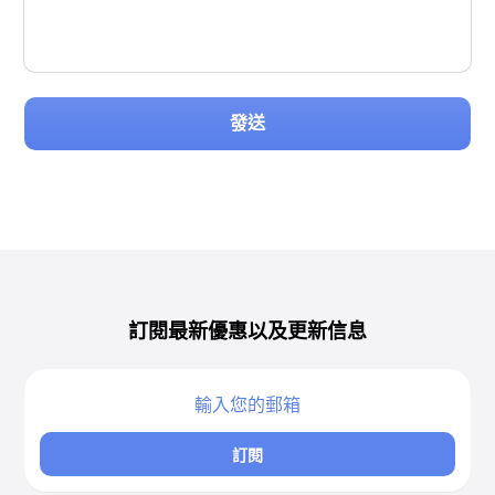
發送
訂閱最新優惠以及更新信息
訂閱