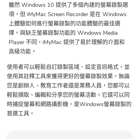
雖然 Windows 10 提供了多個內建的螢幕錄製選
項，但 iMyMac Screen Recorder 是在 Windows
上體驗如何進行螢幕錄製的功能體驗的最佳選
擇。與缺乏螢幕錄製功能的 Windows Media
Player 不同，iMyMac 提供了易於理解的介面和
高級功能。
使用者可以輕鬆自訂錄製區域、設定音訊格式，並
使用其註釋工具來獲得更好的螢幕錄製效果。無論
您是創辦人、教育工作者還是業務人員，您都可以
輕鬆擷取、編輯和分享您的螢幕活動。它還可以同
時捕捉螢幕和網路攝影機，是Windows螢幕錄製的
首選工具。