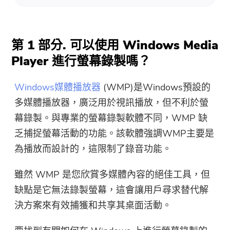
第 1 部分. 可以使用 Windows Media
Player 進行螢幕錄製嗎？
Windows媒體播放器
(WMP)是Windows預設的
多媒體播放器，廣泛用於視訊播放，但不利於螢
幕錄製。與專業的螢幕錄製軟體不同，WMP 缺
乏捕捉螢幕活動的功能。該軟體強調WMP主要是
為播放而設計的，這限制了錄音功能。
雖然 WMP 是您欣賞多媒體內容的絕佳工具，但
缺點是它無法錄製螢幕，這會讓用戶尋求替代解
決方案來有效捕獲和共享其桌面活動。