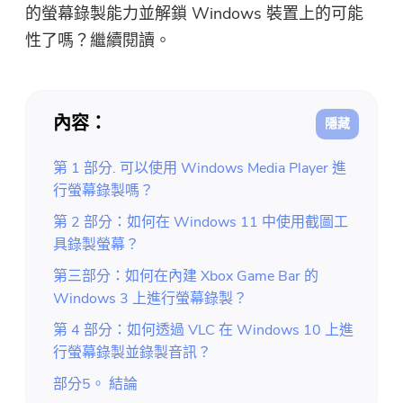
免費圖片壓縮器
的螢幕錄製能力並解鎖 Windows 裝置上的可能
性了嗎？繼續閱讀。
免費PDF壓縮器
內容：
第 1 部分. 可以使用 Windows Media Player 進
行螢幕錄製嗎？
第 2 部分：如何在 Windows 11 中使用截圖工
具錄製螢幕？
第三部分：如何在內建 Xbox Game Bar 的
Windows 3 上進行螢幕錄製？
第 4 部分：如何透過 VLC 在 Windows 10 上進
行螢幕錄製並錄製音訊？
部分5。 結論