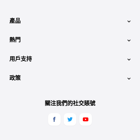
產品
熱門
用戶支持
政策
關注我們的社交賬號