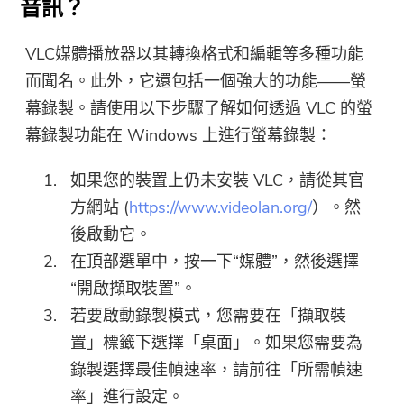
音訊？
VLC媒體播放器以其轉換格式和編輯等多種功能
而聞名。此外，它還包括一個強大的功能——螢
幕錄製。請使用以下步驟了解如何透過 VLC 的螢
幕錄製功能在 Windows 上進行螢幕錄製：
如果您的裝置上仍未安裝 VLC，請從其官
方網站 (
https://www.videolan.org/
）。然
後啟動它。
在頂部選單中，按一下“媒體”，然後選擇
“開啟擷取裝置”。
若要啟動錄製模式，您需要在「擷取裝
置」標籤下選擇「桌面」。如果您需要為
錄製選擇最佳幀速率，請前往「所需幀速
率」進行設定。