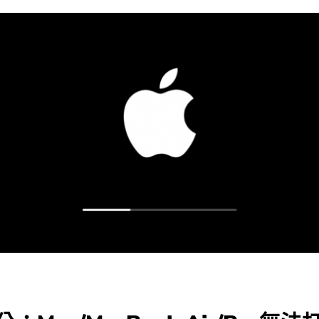
就快完成了。