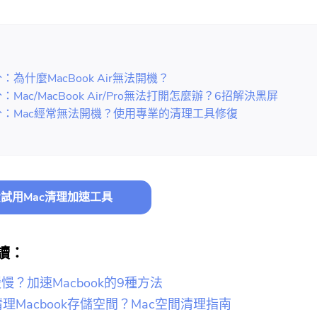
：
：為什麼MacBook Air無法開機？
：Mac/MacBook Air/Pro無法打開怎麼辦？6招解決黑屏
分：Mac經常無法開機？使用專業的清理工具修復
試用Mac清理加速工具
讀：
緩慢？加速Macbook的9種方法
理Macbook存儲空間？Mac空間清理指南