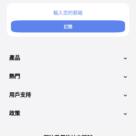
訂閱
產品
熱門
用戶支持
政策