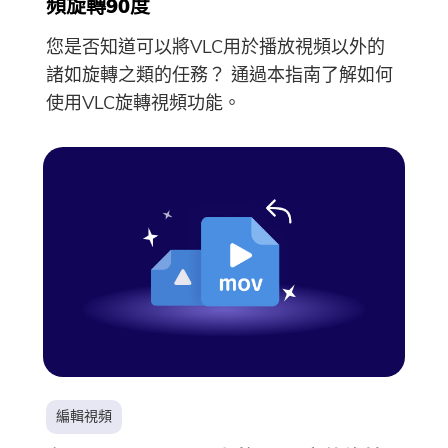
頻旋轉90度
您是否知道可以將VLC用於播放視頻以外的
諸如旋轉之類的任務？ 通過本指南了解如何
使用VLC旋轉視頻功能。
編輯視頻