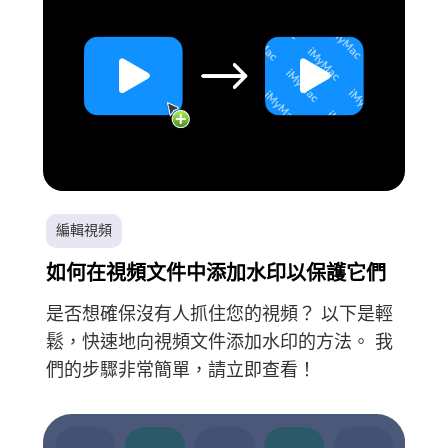
編輯視頻
如何在視頻文件中添加水印以保護它們
是否想確保沒有人抓住您的視頻？ 以下是輕
鬆，快速地向視頻文件添加水印的方法。 我
們的步驟非常簡單，請立即查看！