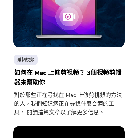
免費圖片壓縮器
免費PDF壓縮器
編輯視頻
如何在 Mac 上修剪視頻？ 3個視頻剪輯
器來幫助你
對於那些正在尋找在 Mac 上修剪視頻的方法
的人，我們知道您正在尋找什麼合適的工
具。 閱讀這篇文章以了解更多信息。