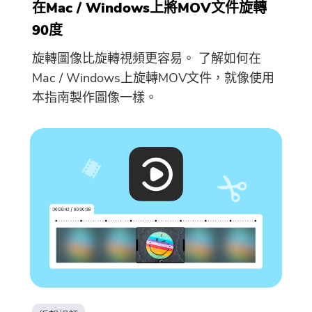
在Mac / Windows上將MOV文件旋轉
90度
旋轉圖像比旋轉視頻更容易。 了解如何在
Mac / Windows上旋轉MOV文件，就像使用
本指南製作圖像一樣。