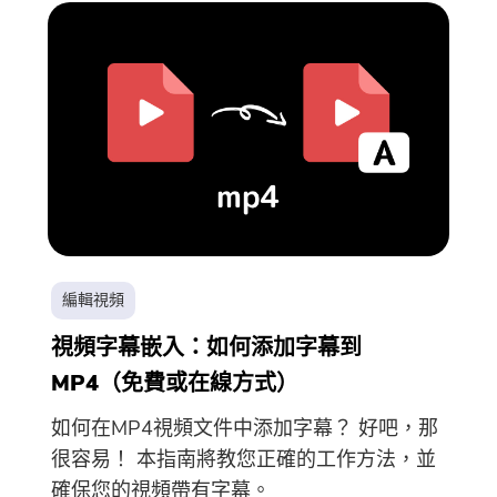
編輯視頻
視頻字幕嵌入：如何添加字幕到
MP4（免費或在線方式）
如何在MP4視頻文件中添加字幕？ 好吧，那
很容易！ 本指南將教您正確的工作方法，並
確保您的視頻帶有字幕。