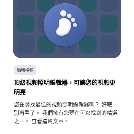
編輯視頻
頂級視頻照明編輯器，可讓您的視頻更
明亮
您在尋找最佳的視頻照明編輯器嗎？ 好吧，
別再看了。 我們擁有您現在可以找到的精選
之一。 查看這篇文章。