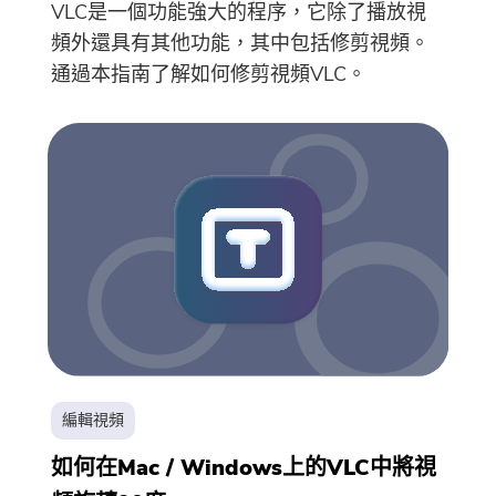
VLC是一個功能強大的程序，它除了播放視
頻外還具有其他功能，其中包括修剪視頻。
通過本指南了解如何修剪視頻VLC。
編輯視頻
如何在Mac / Windows上的VLC中將視