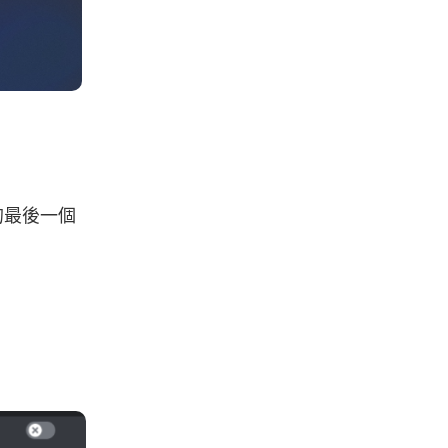
程的最後一個