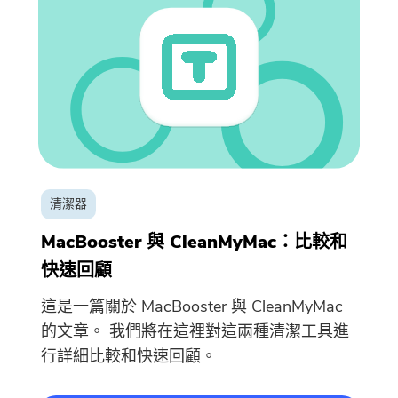
清潔器
MacBooster 與 CleanMyMac：比較和
快速回顧
這是一篇關於 MacBooster 與 CleanMyMac
的文章。 我們將在這裡對這兩種清潔工具進
行詳細比較和快速回顧。