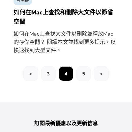
如何在Mac上查找和刪除大文件以節省
空間
如何在Mac上查找大文件以刪除並釋放Mac
的存儲空間？ 閱讀本文並找到更多提示，以
快速找到大型文件。
<
3
4
5
>
訂閱最新優惠以及更新信息