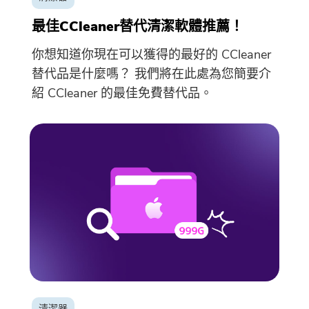
最佳CCleaner替代清潔軟體推薦！
你想知道你現在可以獲得的最好的 CCleaner
替代品是什麼嗎？ 我們將在此處為您簡要介
紹 CCleaner 的最佳免費替代品。
清潔器