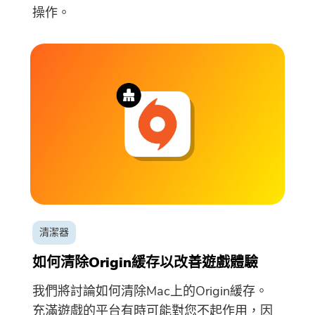
操作。
清潔器
如何清除Origin緩存以改善遊戲體驗
我們將討論如何清除Mac上的Origin緩存。
充滿遊戲的平台有時可能對您不起作用，因