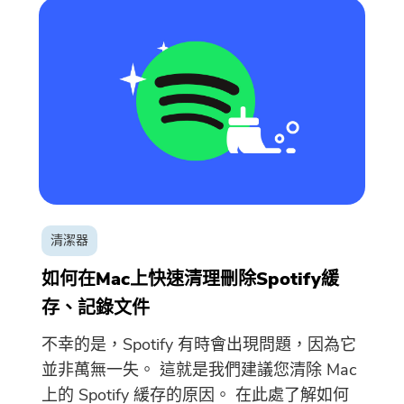
清潔器
如何在Mac上快速清理刪除Spotify緩
存、記錄文件
不幸的是，Spotify 有時會出現問題，因為它
並非萬無一失。 這就是我們建議您清除 Mac
上的 Spotify 緩存的原因。 在此處了解如何