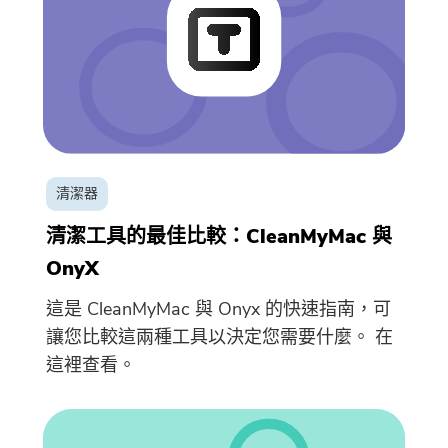
免費圖片壓縮器
免費PDF壓縮器
清潔器
清潔工具的最佳比較：CleanMyMac 與
OnyX
這是 CleanMyMac 與 Onyx 的快速指南，可
讓您比較這兩種工具以決定您需要什麼。 在
這裡查看。