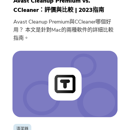
Avast Cleanup Premium vs.
CCleaner：評價與比較 | 2023指南
Avast Cleanup Premium與CCleaner哪個好
用？ 本文是針對Mac的兩種軟件的詳細比較
指南。
清潔器