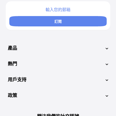
訂閱
產品
熱門
用戶支持
政策