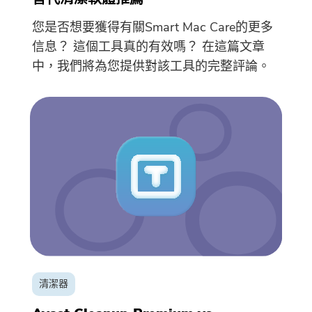
您是否想要獲得有關Smart Mac Care的更多
信息？ 這個工具真的有效嗎？ 在這篇文章
中，我們將為您提供對該工具的完整評論。
清潔器