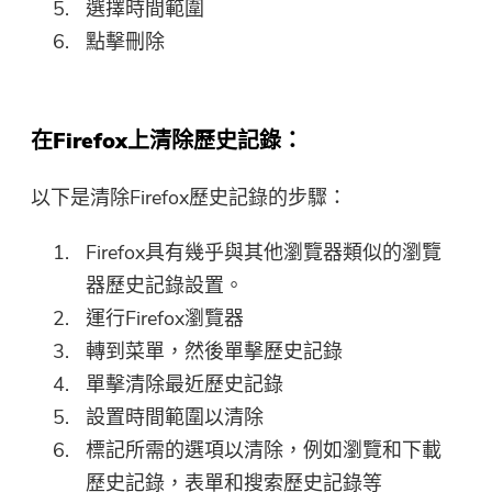
選擇時間範圍
點擊刪除
在Firefox上清除歷史記錄：
以下是清除Firefox歷史記錄的步驟：
Firefox具有幾乎與其他瀏覽器類似的瀏覽
器歷史記錄設置。
運行Firefox瀏覽器
轉到菜單，然後單擊歷史記錄
單擊清除最近歷史記錄
設置時間範圍以清除
標記所需的選項以清除，例如瀏覽和下載
歷史記錄，表單和搜索歷史記錄等