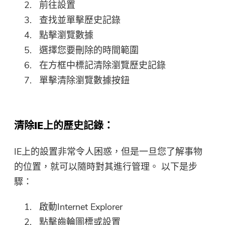
前往設置
查找並單擊歷史記錄
點擊瀏覽數據
選擇您要刪除的時間範圍
在方框中標記清除瀏覽歷史記錄
單擊清除瀏覽數據按鈕
清除IE上的歷史記錄：
IE上的設置非常令人困惑，但是一旦您了解事物
的位置，就可以隨時對其進行管理。 以下是步
驟：
啟動Internet Explorer
點擊齒輪圖標或設置