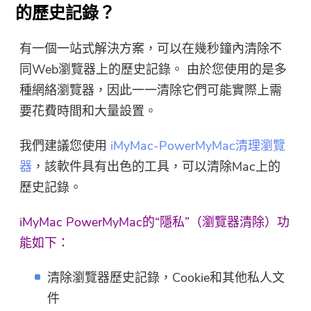
的歷史記錄？
有一個一站式解決方案，可以在幾秒鐘內清除不
同Web瀏覽器上的歷史記錄。 由於您使用的是多
種網絡瀏覽器，因此一一清除它們可能實際上需
要花費時間和大量設置。
我們建議您使用
iMyMac-PowerMyMac清理瀏覽
器
，該軟件具有出色的工具，可以清除Mac上的
歷史記錄。
iMyMac PowerMyMac的“隱私”（瀏覽器清除）功
能如下：
清除瀏覽器歷史記錄，Cookie和其他私人文
件