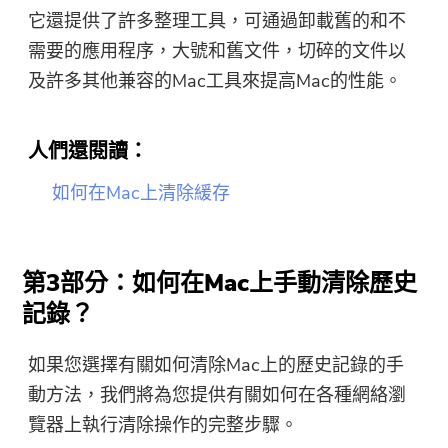
它還提供了許多整理工具，可通過卸載舊的和不
需要的應用程序，大號和舊文件，切碎的文件以
及許多其他兼容的Mac工具來提高Mac的性能。
人們還閱讀：
如何在Mac上清除緩存
第3部分：如何在Mac上手動清除歷史
記錄？
如果您選擇有關如何清除Mac上的歷史記錄的手
動方法，我們將為您提供有關如何在各種網絡瀏
覽器上執行清除操作的完整步驟。