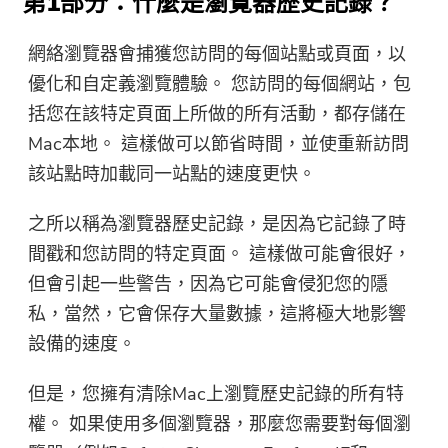
第1部分：什麼是瀏覽器歷史記錄？
網絡瀏覽器會捕獲您訪問的每個站點或頁面，以
優化和自定義瀏覽體驗。 您訪問的每個網站，包
括您在該特定頁面上所做的所有活動，都存儲在
Mac本地。 這樣做可以節省時間，並使重新訪問
該站點時加載同一站點的速度更快。
之所以稱為瀏覽器歷史記錄，是因為它記錄了時
間戳和您訪問的特定頁面。 這樣做可能會很好，
但會引起一些警告，因為它可能會侵犯您的隱
私，當然，它會保存大量數據，這將極大地影響
設備的速度。
但是，您擁有清除Mac上瀏覽歷史記錄的所有特
權。 如果使用多個瀏覽器，那麼您需要對每個瀏