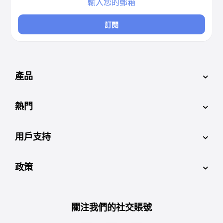
訂閱
產品
熱門
用戶支持
政策
關注我們的社交賬號