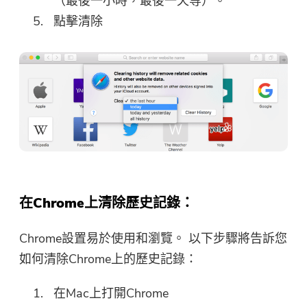
（最後一小時，最後一天等）。
感謝您的訂閱！
點擊清除
感謝您的訂閱！
下載鏈接和優惠券代碼已發送至您的
電子郵件
user@email.com
。你也可
以點擊按鈕，直接購買該軟件。
立即購買
在Chrome上清除歷史記錄：
Chrome設置易於使用和瀏覽。 以下步驟將告訴您
如何清除Chrome上的歷史記錄：
在Mac上打開Chrome