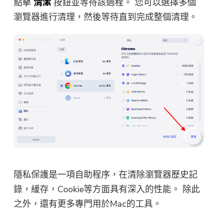
點擊
清潔
按鈕並等待該過程。 您可以選擇多個
瀏覽器進行清理，然後等待直到完成整個清理。
隱私保護是一項自助程序，在清除瀏覽器歷史記
錄，緩存，Cookie等方面具有深入的性能。 除此
之外，還有更多專門用於Mac的工具。