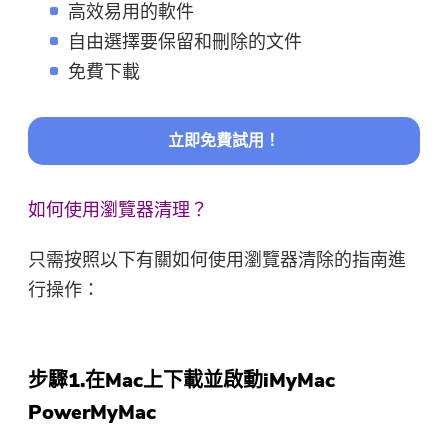
高效易用的軟件
自由選擇要保留和刪除的文件
免費下載
立即免費試用！
如何使用瀏覽器清理？
只需按照以下有關如何使用瀏覽器清除的指南進
行操作：
步驟1.在Mac上下載並啟動iMyMac
PowerMyMac