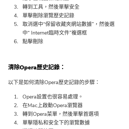
轉到工具，然後單擊安全
單擊刪除瀏覽歷史記錄
取消選中“保留收藏夾網站數據”，然後選
中“ Internet臨時文件”複選框
點擊刪除
清除Opera歷史記錄：
以下是如何清除Opera歷史記錄的步驟：
Opera設置也很容易處理。
在Mac上啟動Opera瀏覽器
轉到Opera菜單，然後單擊首選項
單擊隱私和安全下的瀏覽數據