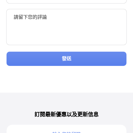
發送
訂閱最新優惠以及更新信息