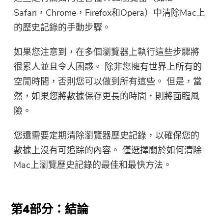
Safari，Chrome，Firefox和Opera）中清除Mac上
的歷史記錄的手動步驟。
如果您注意到，在多個瀏覽器上執行這些步驟將
很累人並且令人困惑。 除非您擁有世界上所有的
空閒時間，否則您可以做到所有這些。 但是，當
然，如果您將數據保存更長的時間，則將面臨風
險。
您還需要定期清除瀏覽器歷史記錄，以確保您的
數據上沒有可追踪的內容。 僅選擇關於如何清除
Mac上瀏覽歷史記錄的最佳和最快方法。
第4部分：結論