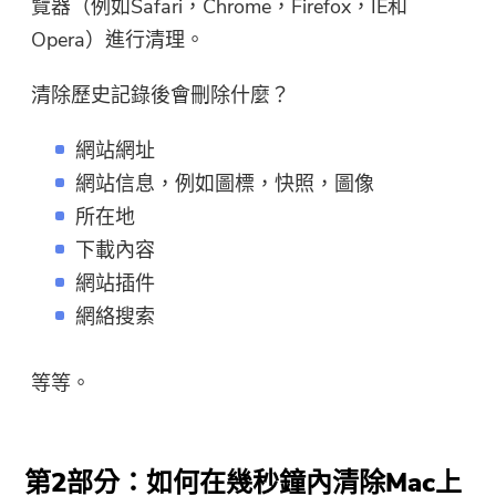
覽器（例如​​Safari，Chrome，Firefox，IE和
Opera）進行清理。
清除歷史記錄後會刪除什麼？
網站網址
網站信息，例如圖標，快照，圖像
所在地
下載內容
網站插件
網絡搜索
等等。
第2部分：如何在幾秒鐘內清除Mac上