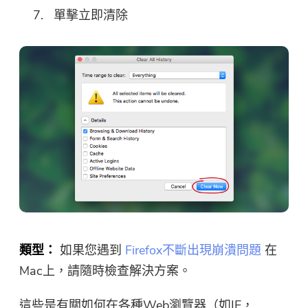
單擊立即清除
類型：
如果您遇到
Firefox不斷出現崩潰問題
在
Mac上，請隨時檢查解決方案。
這些是有關如何在各種Web瀏覽器（如IE，