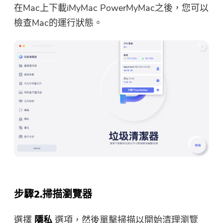
在Mac上下載iMyMac PowerMyMac之後，您可以
檢查Mac的運行狀態。
步驟2.掃描瀏覽器
選擇
隱私
選項，然後單擊掃描以開始清理瀏覽