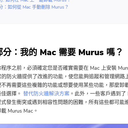
部分：如何從 Mac 手動刪除 Murus？
部分：我的 Mac 需要 Murus 嗎？
程序之前，必須確定您是否確實需要在 Mac 上安裝 Mur
 為您的防火牆提供了改進的功能，使您能夠追蹤和管理網路
不再需要這些複雜的功能或想要使用某些功能，那麼卸載 M
最佳選擇。
替代防火牆解決方案
。此外，一些客戶遇到了 Mu
程式發生衝突或遇到相容性問題的困難，所有這些都可能
 Murus Mac。