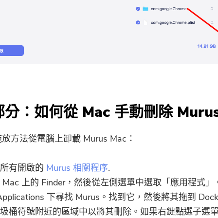
 部分：如何從 Mac 手動刪除 Muru
放方法從電腦上卸載 Murus Mac：
閉所有開啟的
Murus 相關程序
.
 Mac 上的 Finder，然後從左側選單中選取「應用程式」
Applications 下尋找 Murus。找到它，然後將其拖到 Doc
圾桶符號附近的區域中以將其刪除。如果右鍵點選子選