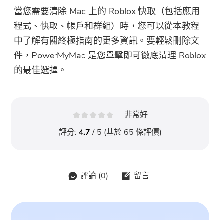
當您需要清除 Mac 上的 Roblox 快取（包括應用
程式、快取、帳戶和群組）時，您可以從本教程
中了解有關終極指南的更多資訊。要輕鬆刪除文
件，PowerMyMac 是您單擊即​​可徹底清理 Roblox
的最佳選擇。
非常好
評分:
4.7
/ 5 (基於
65
條評價)
評論 (
0
)
留言