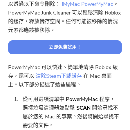
以透過以下命令刪除：
iMyMac PowerMyMac
。
PowerMyMac Junk Cleaner 可以輕鬆清除 Roblox
的緩存，釋放儲存空間。任何可能被移除的情況
元素都應該被移除。
立即免費試用！
PowerMyMac 可以快速、簡單地清除 Roblox 緩
存，還可以
清除Steam下載緩存
在 Mac 桌面
上。以下部分描述了這些過程。
從可用選項清單中
PowerMyMac
程序，
選擇垃圾清理器並點擊
SCAN
開始尋找不
屬於您的 Mac 的專案。然後將開始尋找不
需要的文件。