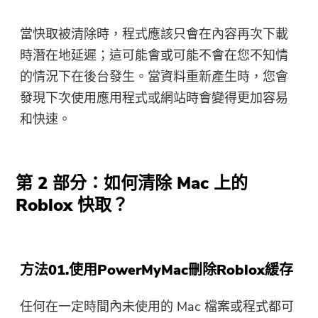
當快取被清除時，程式應該只會在內容再次下載
時潛在地延遲；這可能會或可能不會在您不知情
的情況下在後台發生。當資料重新產生時，您會
發現下次使用應用程式或網站時會變得更加容易
和快速。
第 2 部分：如何清除 Mac 上的
Roblox 快取？
方法01.使用PowerMyMac刪除Roblox緩存
任何在一定時間內未使用的 Mac 檔案或程式都可