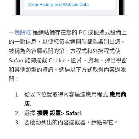
一塊餅乾
是網站儲存在您的 PC 或便攜式設備上
的一點信息，以便您每次返回時都能識別出您。
被稱為內容攔截器的第三方程式和外掛程式使
Safari 能夠攔截 Cookie、圖片、資源、彈出視窗
和其他類型的資訊。透過以下方式取得內容過濾
器：
從以下位置取得內容過濾應用程式
應用商
店
.
選擇
擴展
設置> Safari
.
要啟動列出的內容攔截器，請點擊它。