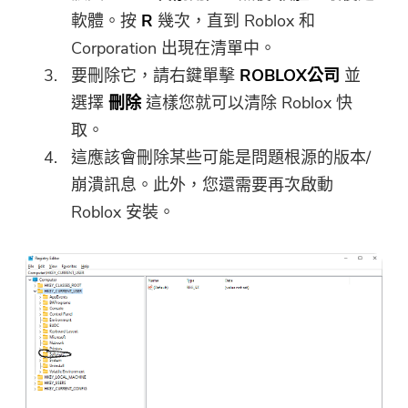
軟體。按
R
幾次，直到 Roblox 和
Corporation 出現在清單中。
要刪除它，請右鍵單擊
ROBLOX公司
並
選擇
刪除
這樣您就可以清除 Roblox 快
取。
這應該會刪除某些可能是問題根源的版本/
崩潰訊息。此外，您還需要再次啟動
Roblox 安裝。