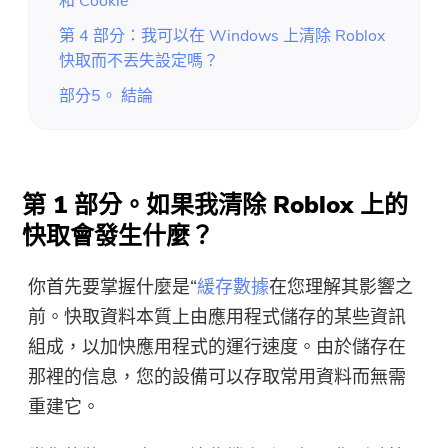
和 Cookie
第 4 部分：我可以在 Windows 上清除 Roblox
快取而不丟失設定嗎？
部分5。 結論
第 1 部分。如果我清除 Roblox 上的
快取會發生什麼？
你首先要掌握什麼是“
緩存數據
在您理解其影響之
前。快取資料本質上由應用程式儲存的某些資訊
組成，以加快應用程式的運行速度。由於儲存在
那裡的信息，您的設備可以存取常用資料而無需
重建它。