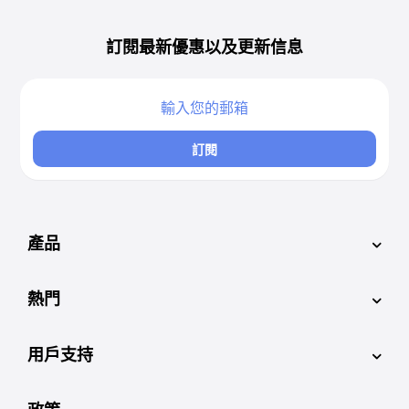
訂閱最新優惠以及更新信息
訂閱
產品
熱門
用戶支持