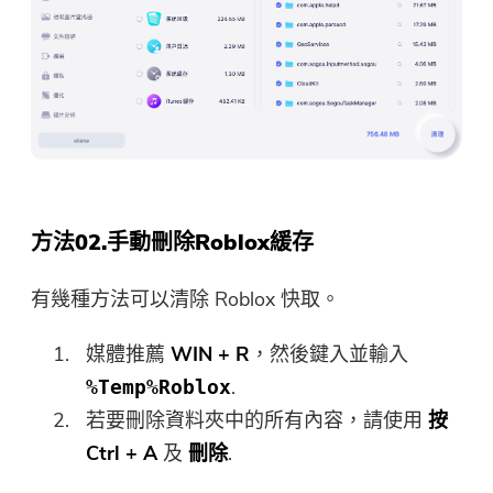
方法02.手動刪除Roblox緩存
有幾種方法可以清除 Roblox 快取。
媒體推薦
WIN + R
，然後鍵入並輸入
.
%Temp%Roblox
若要刪除資料夾中的所有內容，請使用
按
Ctrl + A
及
刪除
.