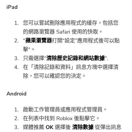
iPad
您可以嘗試刪除應用程式的緩存，包括您
的網路瀏覽器 Safari 使用的快取。
"
蘋果瀏覽器
打開“設定”應用程式後可以點
擊“。
只需選擇“
清除歷史記錄和網站數據
".
在「清除記錄和資料」訊息方塊中選擇清
除，您可以確認您的決定。
Android
啟動工作管理員或應用程式管理員。
在列表中找到 Roblox 後點擊它。
媒體推薦
OK
選擇後
清除數據
從彈出訊息