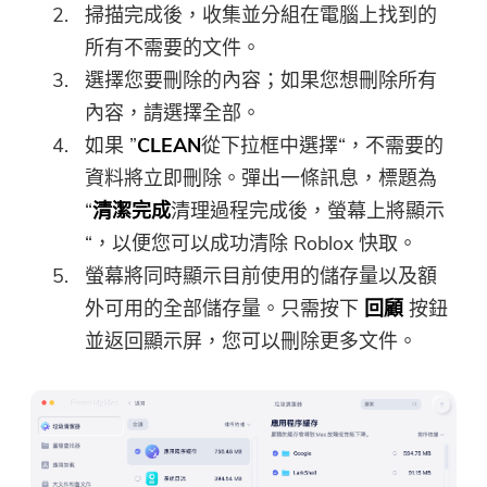
掃描完成後，收集並分組在電腦上找到的
所有不需要的文件。
選擇您要刪除的內容；如果您想刪除所有
內容，請選擇全部。
如果 ”
CLEAN
從下拉框中選擇“，不需要的
資料將立即刪除。彈出一條訊息，標題為
“
清潔完成
清理過程完成後，螢幕上將顯示
“，以便您可以成功清除 Roblox 快取。
螢幕將同時顯示目前使用的儲存量以及額
外可用的全部儲存量。只需按下
回顧
按鈕
並返回顯示屏，您可以刪除更多文件。