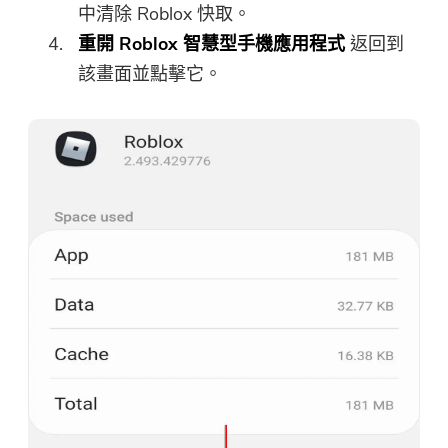
中清除 Roblox 快取。
重開
Roblox 智慧型手機應用程式
返回到
該畫面並點擊它。